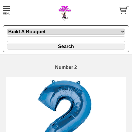
Number 2