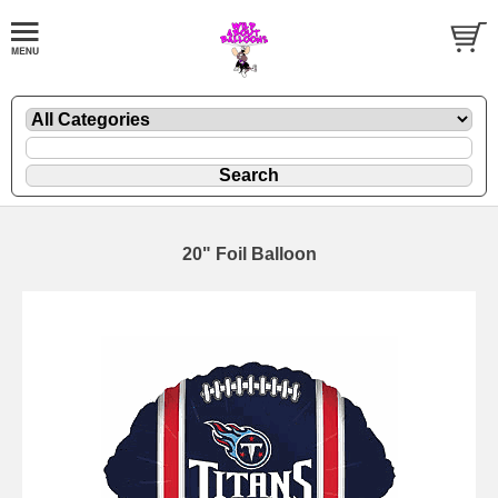
20" Foil Balloon