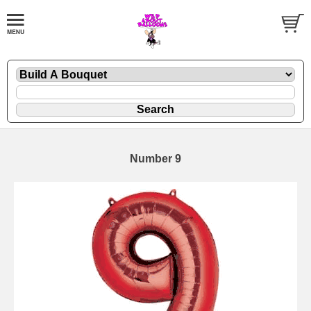
Number 9