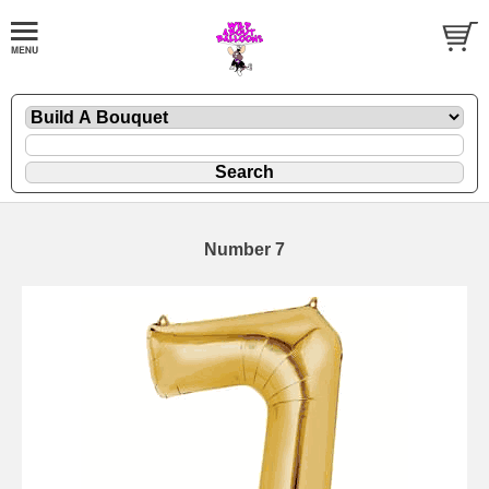
Number 7