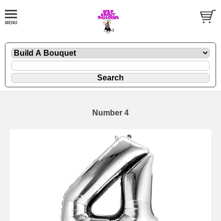
Number 4